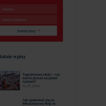
Subskrybuj
tatnie wpisy
Tygodniowy obóz – czy
warto jechać na jeden
tydzień?
lip 29, 2026
Jak spakować się na
Młodzieżowy Rejs w