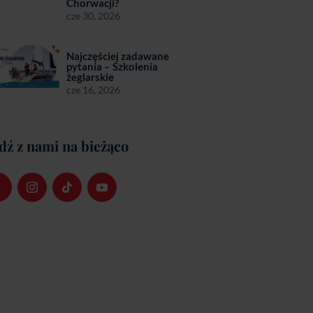
Chorwacji?
cze 30, 2026
Najczęściej zadawane
pytania – Szkolenia
żeglarskie
cze 16, 2026
dź z nami na bieżąco