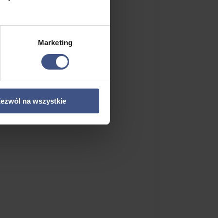
Marketing
ezwól na wszystkie