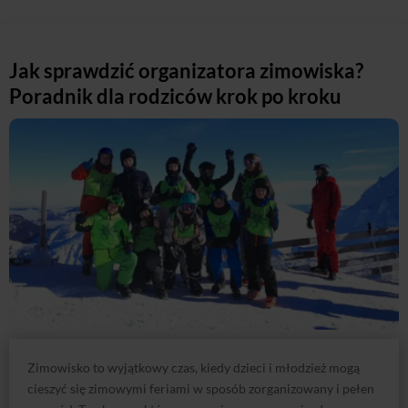
Jak sprawdzić organizatora zimowiska?
Poradnik dla rodziców krok po kroku
Zimowisko to wyjątkowy czas, kiedy dzieci i młodzież mogą
cieszyć się zimowymi feriami w sposób zorganizowany i pełen