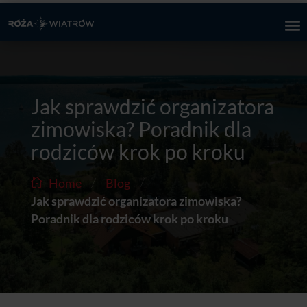
Jak sprawdzić organizatora
zimowiska? Poradnik dla
rodziców krok po kroku
/
/
Home
Blog
Jak sprawdzić organizatora zimowiska?
Poradnik dla rodziców krok po kroku