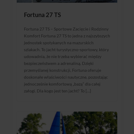
Fortuna 27 TS
Fortuna 27 TS – Sportowe Zacięcie i Rodzinny
Komfort Fortuna 27 TS to jedna z najszybszych
jednostek spotykanych na mazurskich
szlakach. To jacht turystyczno-sportowy, który
udowadnia, że nie trzeba wybierać między
bezpieczeństwem a adrenaliną. Dzięki
przemyślanej konstrukcji, Fortuna oferuje
doskonałe właściwości nautyczne, pozostając
jednocześnie komfortową „bazą” dla całej
załogi. Dla kogo jest ten jacht? To […]