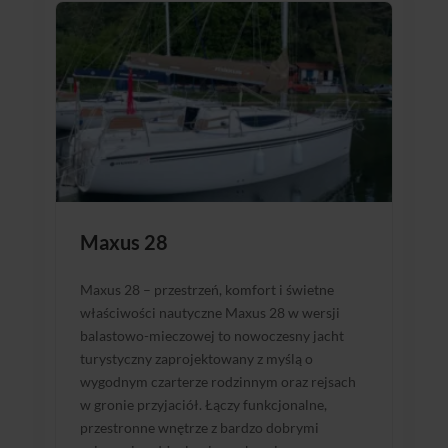
Maxus 28
Maxus 28 – przestrzeń, komfort i świetne
właściwości nautyczne Maxus 28 w wersji
balastowo-mieczowej to nowoczesny jacht
turystyczny zaprojektowany z myślą o
wygodnym czarterze rodzinnym oraz rejsach
w gronie przyjaciół. Łączy funkcjonalne,
przestronne wnętrze z bardzo dobrymi