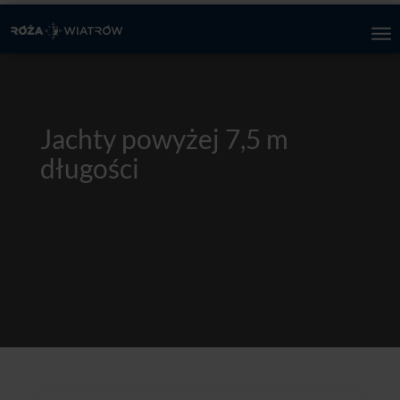
Jachty powyżej 7,5 m
długości