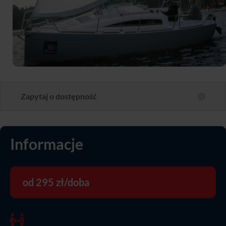
Zapytaj o dostępność
Informacje
od 295 zł/doba
