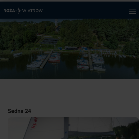
Sedna 24