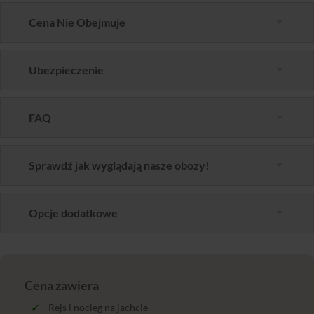
Cena Nie Obejmuje
Ubezpieczenie
FAQ
Sprawdź jak wyglądają nasze obozy!
Opcje dodatkowe
Cena zawiera
Rejs i nocleg na jachcie