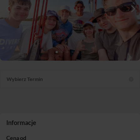
Wybierz Termin
Informacje
Cena od