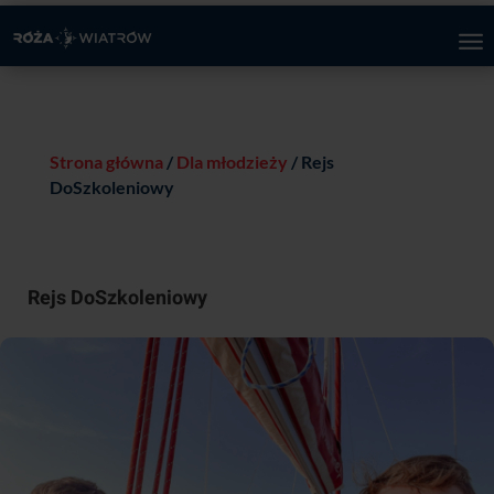
Strona główna
/
Dla młodzieży
/ Rejs
DoSzkoleniowy
Rejs DoSzkoleniowy