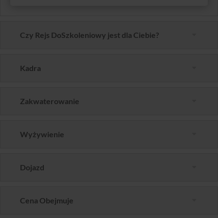
Czy Rejs DoSzkoleniowy jest dla Ciebie?
Kadra
Zakwaterowanie
Wyżywienie
Dojazd
Cena Obejmuje