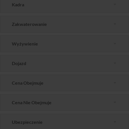
Kadra
Zakwaterowanie
Wyżywienie
Dojazd
Cena Obejmuje
Cena Nie Obejmuje
Ubezpieczenie