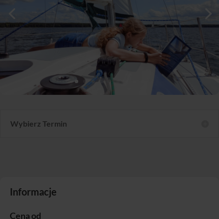
Wybierz Termin
Informacje
Cena od