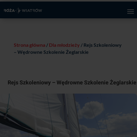
Strona główna
/
Dla młodzieży
/ Rejs Szkoleniowy
– Wędrowne Szkolenie Żeglarskie
Rejs Szkoleniowy – Wędrowne Szkolenie Żeglarskie