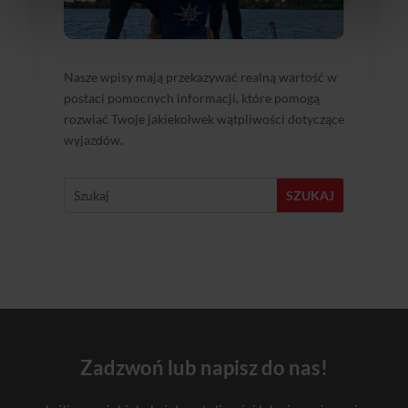
Nasze wpisy mają przekazywać realną wartość w
postaci pomocnych informacji, które pomogą
rozwiać Twoje jakiekolwek wątpliwości dotyczące
wyjazdów.
Zadzwoń lub napisz do nas!