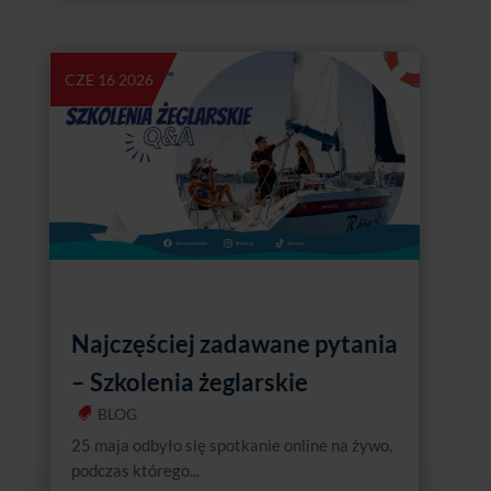
CZE 16 2026
Najczęściej zadawane pytania
– Szkolenia żeglarskie
BLOG
25 maja odbyło się spotkanie online na żywo,
podczas którego...