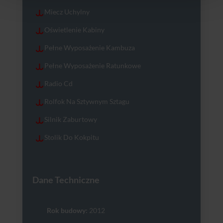
Miecz Uchylny
Oświetlenie Kabiny
Pełne Wyposażenie Kambuza
Pełne Wyposażenie Ratunkowe
Radio Cd
Rolfok Na Sztywnym Sztagu
Silnik Zaburtowy
Stolik Do Kokpitu
Dane Techniczne
Rok budowy:
2012