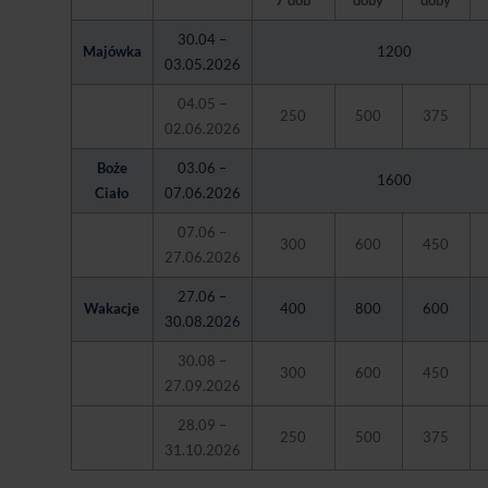
7 dób
doby
doby
30.04 –
Majówka
1200
03.05.2026
04.05 –
250
500
375
02.06.2026
Boże
03.06 –
1600
Ciało
07.06.2026
07.06 –
300
600
450
27.06.2026
27.06 –
Wakacje
400
800
600
30.08.2026
30.08 –
300
600
450
27.09.2026
28.09 –
250
500
375
31.10.2026