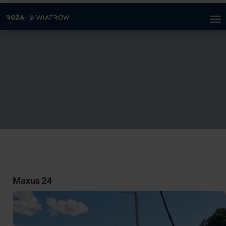
Maxus 24