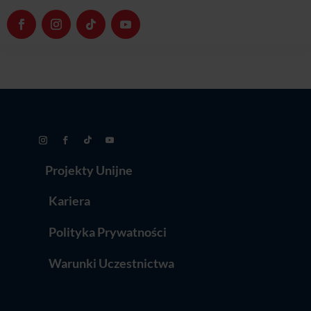
Projekty Unijne
Kariera
Polityka Prywatności
Warunki Uczestnictwa