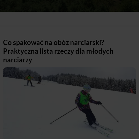
Co spakować na obóz narciarski?
Praktyczna lista rzeczy dla młodych
narciarzy