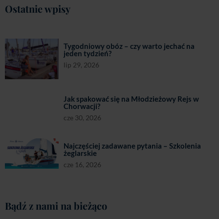
Ostatnie wpisy
Tygodniowy obóz – czy warto jechać na
jeden tydzień?
lip 29, 2026
Jak spakować się na Młodzieżowy Rejs w
Chorwacji?
cze 30, 2026
Najczęściej zadawane pytania – Szkolenia
żeglarskie
cze 16, 2026
Bądź z nami na bieżąco