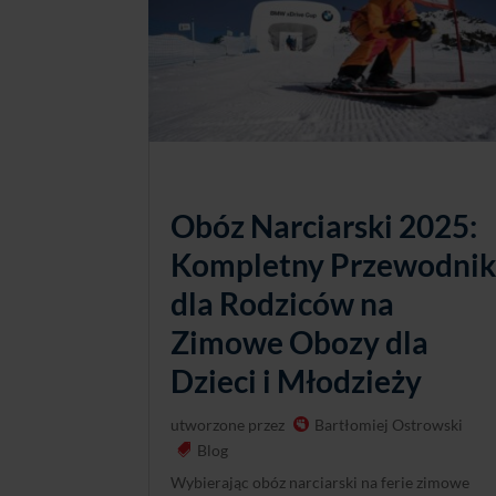
Obóz Narciarski 2025:
Kompletny Przewodni
dla Rodziców na
Zimowe Obozy dla
Dzieci i Młodzieży
utworzone przez
Bartłomiej Ostrowski
Blog
Wybierając obóz narciarski na ferie zimowe