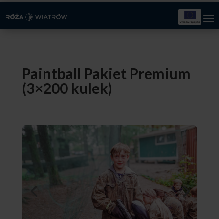
Paintball Pakiet Premium
(3×200 kulek)