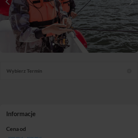
Wybierz Termin
Informacje
Cena od
Zakres