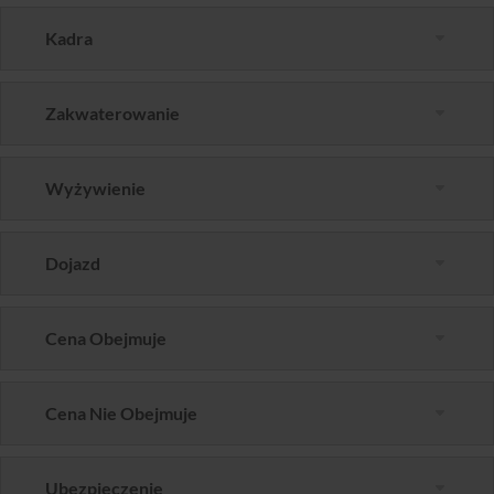
Kadra
Zakwaterowanie
Wyżywienie
Dojazd
Cena Obejmuje
Cena Nie Obejmuje
Ubezpieczenie