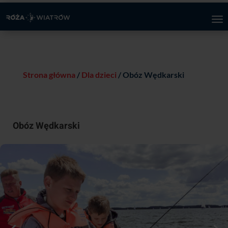
Strona główna
/
Dla dzieci
/ Obóz Wędkarski
Obóz Wędkarski