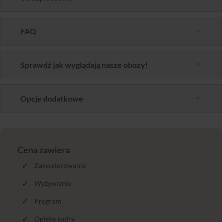
FAQ
Sprawdź jak wyglądają nasze obozy!
Opcje dodatkowe
Cena zawiera
Zakwaterowanie
Wyżywienie
Program
Opiekę kadry