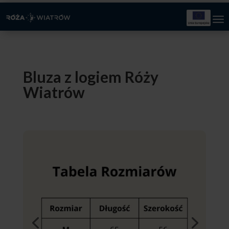
Bluza z logiem Róży
Wiatrów