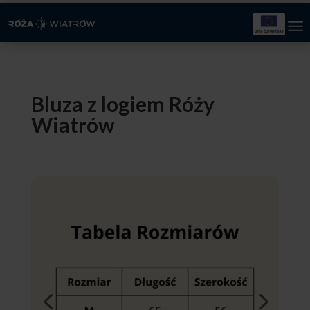
Bluza z logiem Róży
Wiatrów