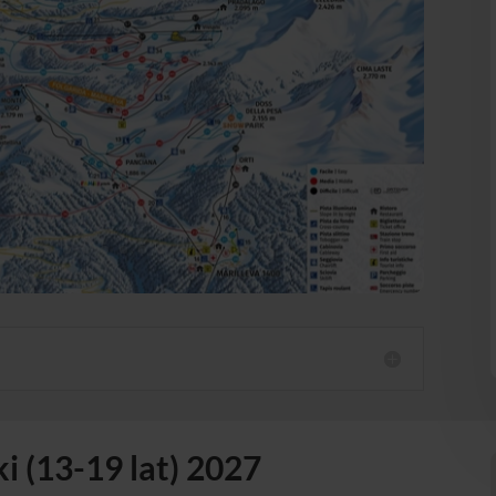
i (13-19 lat) 2027