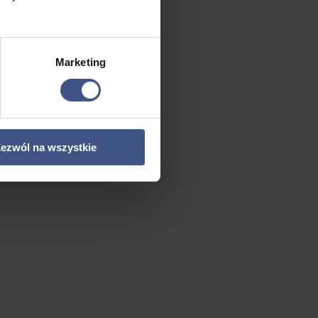
Marketing
ezwól na wszystkie