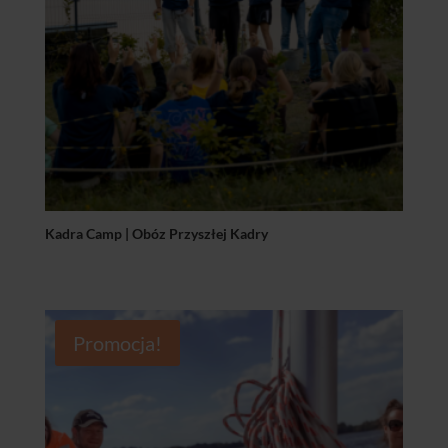
Kadra Camp | Obóz Przyszłej Kadry
Promocja!