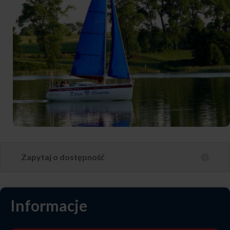
Zapytaj o dostępność
Informacje