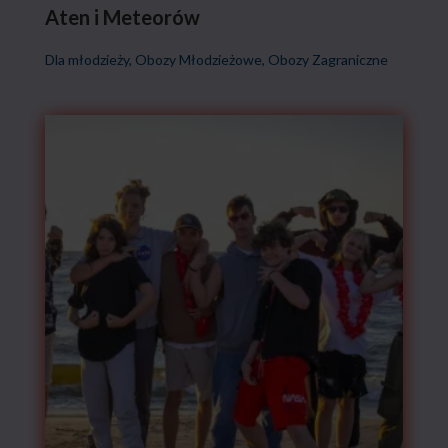
Aten i Meteorów
Dla młodzieży
,
Obozy Młodzieżowe
,
Obozy Zagraniczne