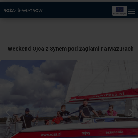
Weekend Ojca z Synem pod żaglami na Mazurach