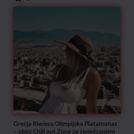
Grecja Riwiera Olimpijska Platamonas
– obóz Chill out Zone ze zwiedzaniem