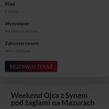
Wiek
1-102 lat
Wyżywienie
We własnym zakresie
Zakwaterowanie
Jachty Kabinowe
REZERWUJ TERAZ
Weekend Ojca z Synem
pod żaglami na Mazurach