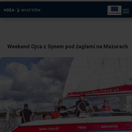
Weekend Ojca z Synem pod żaglami na Mazurach