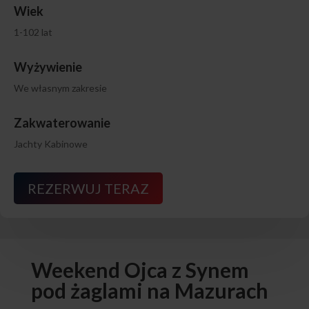
Wiek
1-102 lat
Wyżywienie
We własnym zakresie
Zakwaterowanie
Jachty Kabinowe
REZERWUJ TERAZ
Weekend Ojca z Synem
pod żaglami na Mazurach