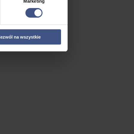
Marketing
ezwól na wszystkie