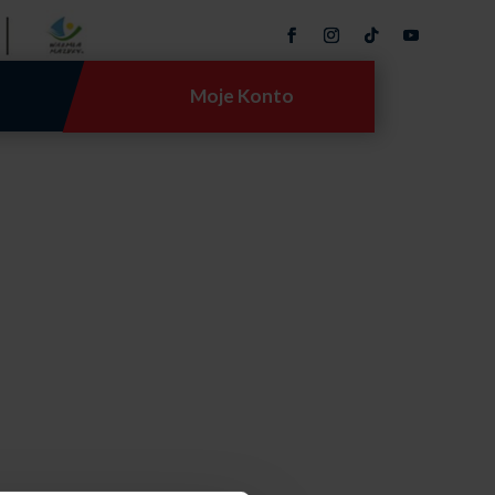
Moje Konto