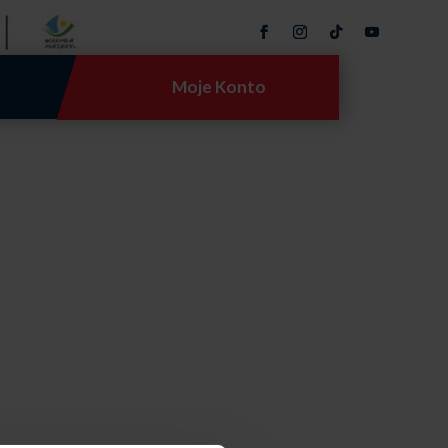
Moje Konto