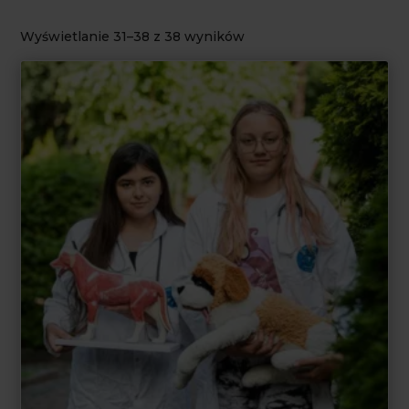
Wyświetlanie 31–38 z 38 wyników