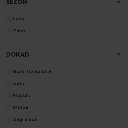
SEZON
Lato
Zima
DOKĄD
Bory Tucholskie
Góry
Mazury
Morze
Zagranica