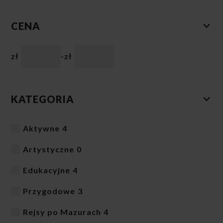
CENA
zł
-
zł
KATEGORIA
Aktywne
4
Artystyczne
0
Edukacyjne
4
Przygodowe
3
Rejsy po Mazurach
4