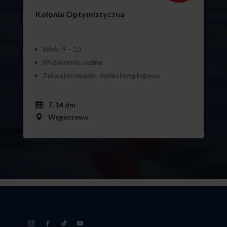
Kolonia Optymistyczna
Wiek: 9 – 13
Wyżywienie: pełne
Zakwaterowanie: domki kempingowe
7, 14 dni
Węgorzewo