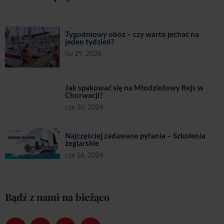
Najczęściej zadawane pytania – Szkolenia
żeglarskie
cze 16, 2026
Bądź z nami na bieżąco
Projekty Unijne
Kariera