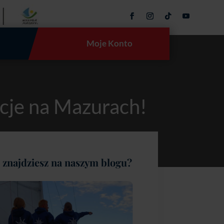
Moje Konto
cje na Mazurach!
 znajdziesz na naszym blogu?