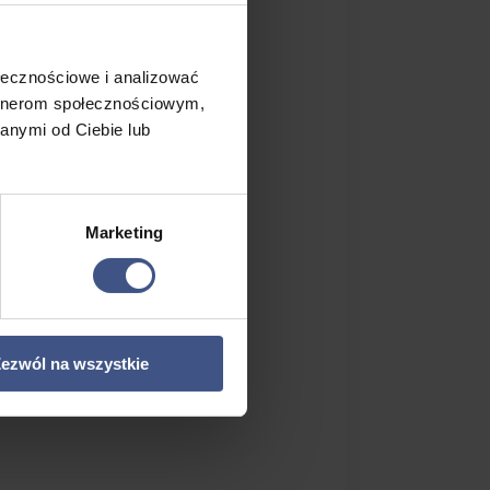
ołecznościowe i analizować
artnerom społecznościowym,
anymi od Ciebie lub
Marketing
ezwól na wszystkie