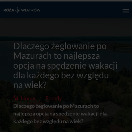
Dlaczego żeglowanie po
Mazurach to najlepsza
opcja na spędzenie wakacji
dla każdego bez względu
na wiek?
/
/
Home
Porady
Dlaczego żeglowanie po Mazurach to
najlepsza opcja na spędzenie wakacji dla
każdego bez względu na wiek?