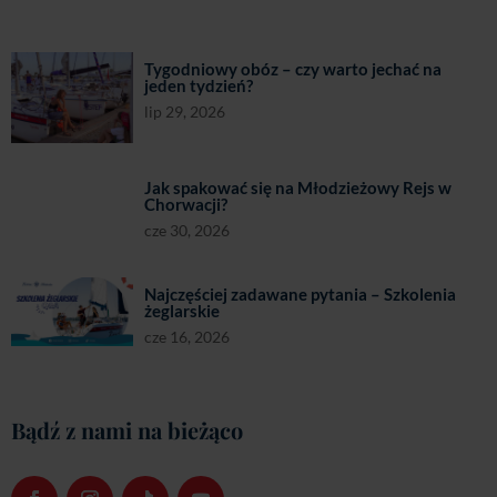
Tygodniowy obóz – czy warto jechać na
jeden tydzień?
lip 29, 2026
Jak spakować się na Młodzieżowy Rejs w
Chorwacji?
cze 30, 2026
Najczęściej zadawane pytania – Szkolenia
żeglarskie
cze 16, 2026
Bądź z nami na bieżąco