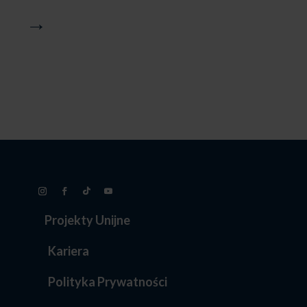
→
Projekty Unijne
Kariera
Polityka Prywatności