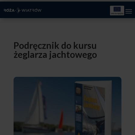
Podręcznik do kursu
żeglarza jachtowego