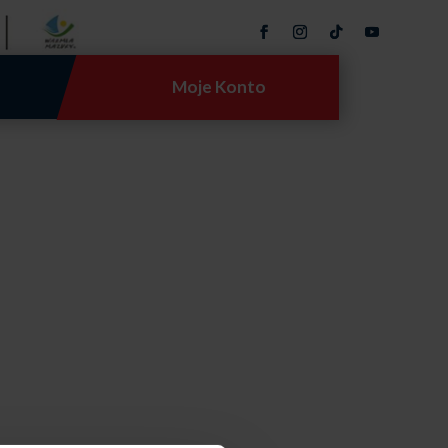
Moje Konto