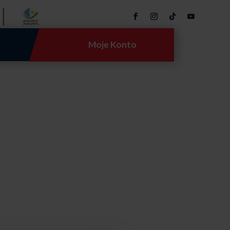
Moje Konto