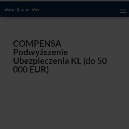
COMPENSA
Podwyższenie
Ubezpieczenia KL (do 50
000 EUR)