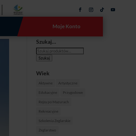
Moje Konto
Szukaj…
Szukaj:
Szukaj
Wiek
Aktywne
Artystyczne
Edukacyjne
Przygodowe
Rejsy po Mazurach
Rekreacyjne
Szkolenia Żeglarskie
Żeglarstwo