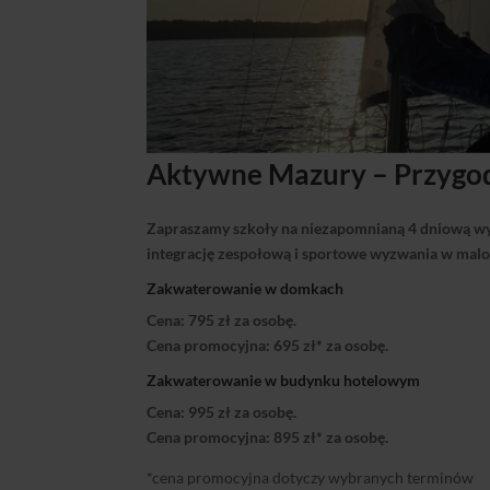
Aktywne Mazury – Przygod
Zapraszamy szkoły na niezapomnianą 4 dniową wy
integrację zespołową i sportowe wyzwania w malow
Zakwaterowanie w domkach
Cena: 795 zł za osobę.
Cena promocyjna: 695 zł* za osobę.
Zakwaterowanie w budynku hotelowym
Cena: 995 zł za osobę.
Cena promocyjna: 895 zł* za osobę.
*cena promocyjna dotyczy wybranych terminów