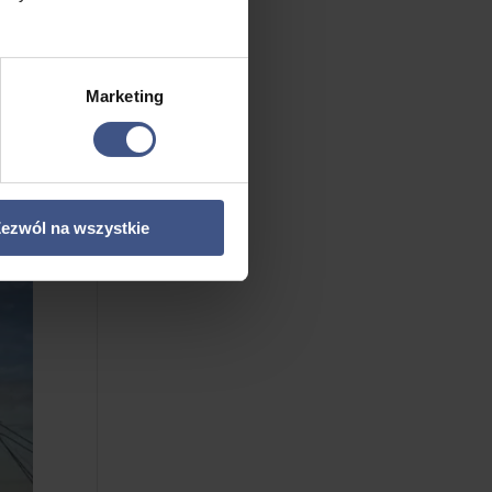
Marketing
ezwól na wszystkie