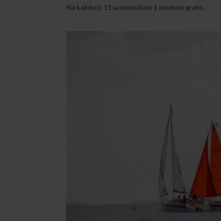
Na każdych 15 uczestników 1 opiekun gratis.