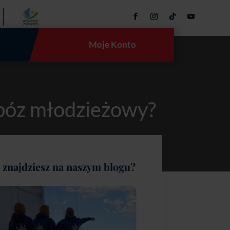
Moje Konto
obóz młodzieżowy?
 znajdziesz na naszym blogu?