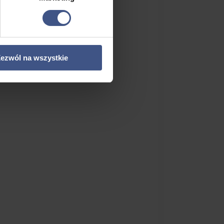
ezwól na wszystkie