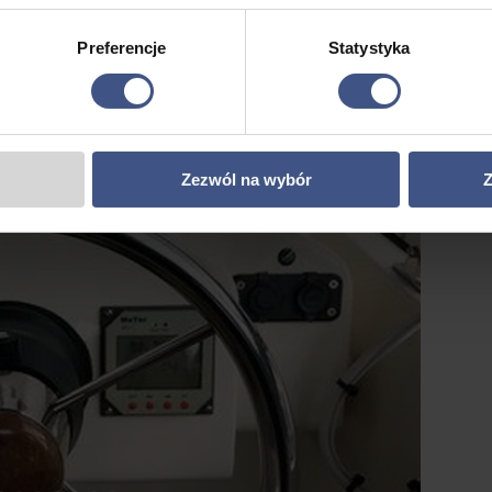
Preferencje
Statystyka
Zezwól na wybór
Z