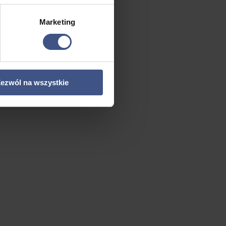
Marketing
ezwól na wszystkie