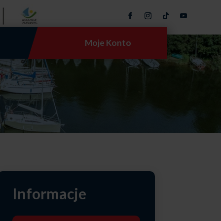
Moje Konto
Informacje