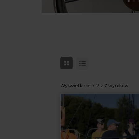
Wyświetlanie 7–7 z 7 wyników