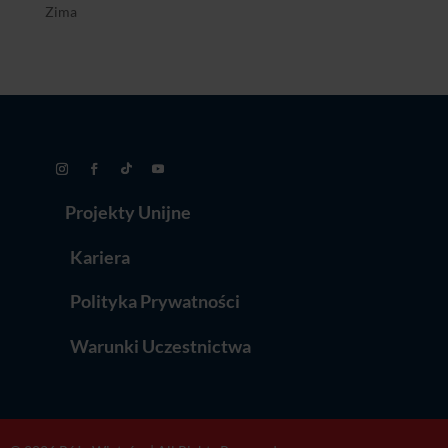
Zima
Projekty Unijne
Kariera
Polityka Prywatności
Warunki Uczestnictwa