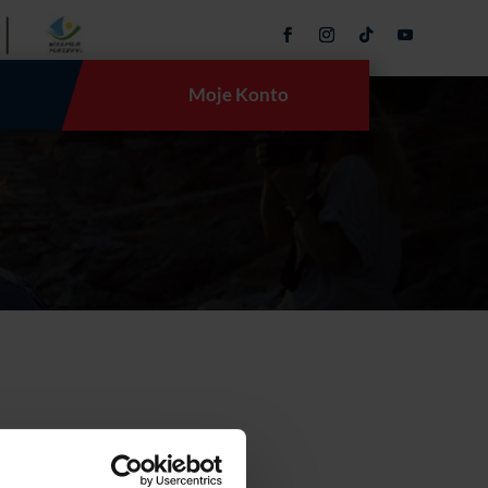
Moje Konto