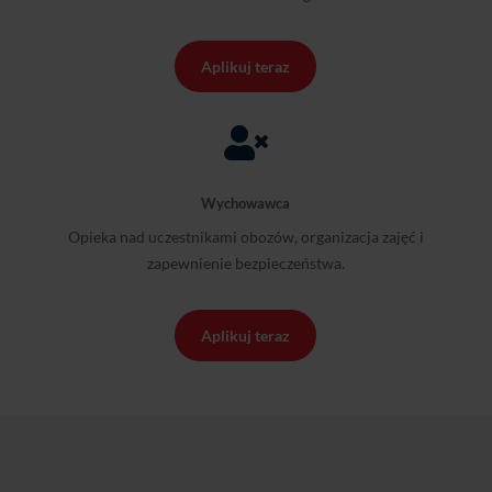
Aplikuj teraz

Wychowawca
Opieka nad uczestnikami obozów, organizacja zajęć i
zapewnienie bezpieczeństwa.
Aplikuj teraz