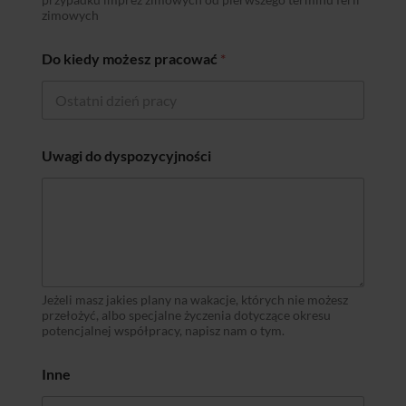
zimowych
Do kiedy możesz pracować
*
Uwagi do dyspozycyjności
Jeżeli masz jakies plany na wakacje, których nie możesz
przełożyć, albo specjalne życzenia dotyczące okresu
potencjalnej współpracy, napisz nam o tym.
Inne