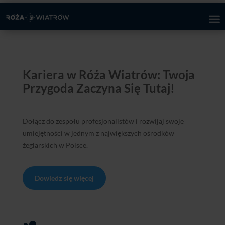
Kariera w Róża Wiatrów: Twoja
Przygoda Zaczyna Się Tutaj!
Dołącz do zespołu profesjonalistów i rozwijaj swoje
umiejętności w jednym z największych ośrodków
żeglarskich w Polsce.
Dowiedz się więcej