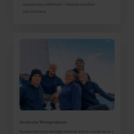
zapewniają stabilność i bezpieczeństwo
zatrudnienia.
Atrakcyjne Wynagrodzenie
Konkurencyjne wynagrodzenie, które rośnie wraz z