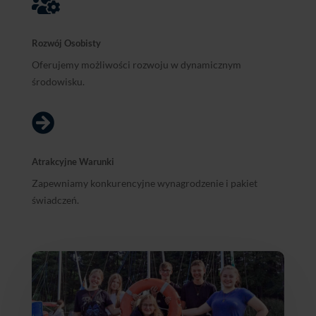

Rozwój Osobisty
Oferujemy możliwości rozwoju w dynamicznym
środowisku.

Atrakcyjne Warunki
Zapewniamy konkurencyjne wynagrodzenie i pakiet
świadczeń.