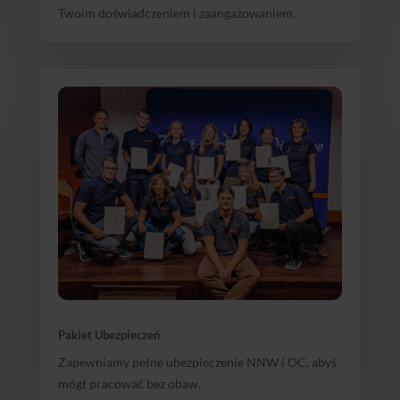
Twoim doświadczeniem i zaangażowaniem.
Pakiet Ubezpieczeń
Zapewniamy pełne ubezpieczenie NNW i OC, abyś
mógł pracować bez obaw.