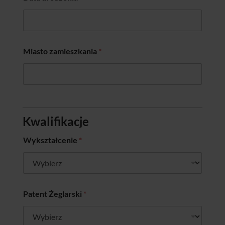
Miasto zamieszkania
*
Kwalifikacje
Wykształcenie
*
Patent Żeglarski
*