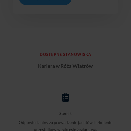
DOSTĘPNE STANOWISKA
Kariera w Róża Wiatrów

Sternik
Odpowiedzialny za prowadzenie jachtów i szkolenie
uczestników w zakresie żeglarstwa.