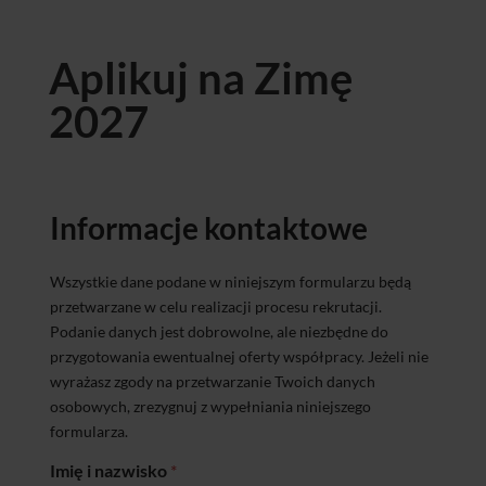
Aplikuj na Zimę
2027
Informacje kontaktowe
Wszystkie dane podane w niniejszym formularzu będą
przetwarzane w celu realizacji procesu rekrutacji.
Podanie danych jest dobrowolne, ale niezbędne do
przygotowania ewentualnej oferty współpracy. Jeżeli nie
wyrażasz zgody na przetwarzanie Twoich danych
osobowych, zrezygnuj z wypełniania niniejszego
formularza.
Imię i nazwisko
*