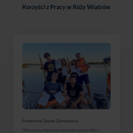
Korzyści z Pracy w Róży Wiatrów
Przejrzyste Zasady Zatrudnienia
Oferujemy klarowne warunki pracy, które