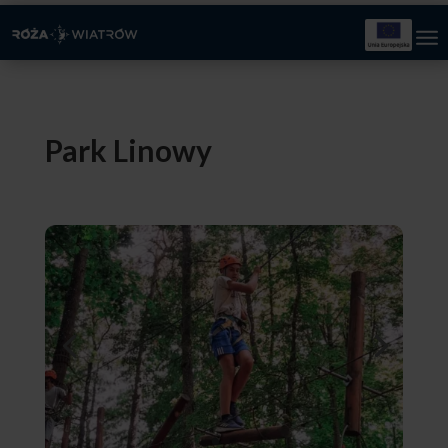
Park Linowy