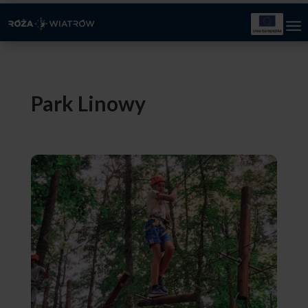
Park Linowy