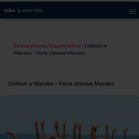
Strona główna
/
Dla młodzieży
/ Chillout w
Maroko – Ferie zimowe Maroko
Chillout w Maroko – Ferie zimowe Maroko