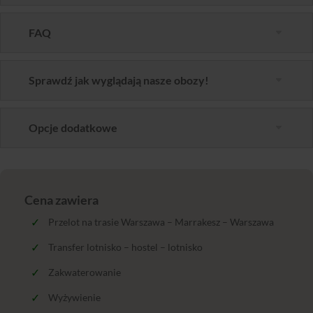
FAQ
Sprawdź jak wyglądają nasze obozy!
Opcje dodatkowe
Cena zawiera
Przelot na trasie Warszawa – Marrakesz – Warszawa
Transfer lotnisko – hostel – lotnisko
Zakwaterowanie
Wyżywienie