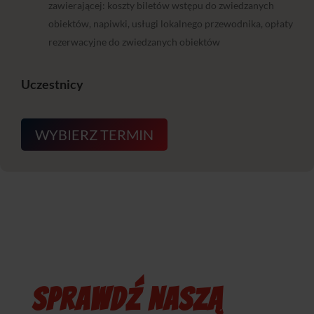
zawierającej: koszty biletów wstępu do zwiedzanych
obiektów, napiwki, usługi lokalnego przewodnika, opłaty
rezerwacyjne do zwiedzanych obiektów
Uczestnicy
WYBIERZ TERMIN
SPRAWDŹ NASZĄ