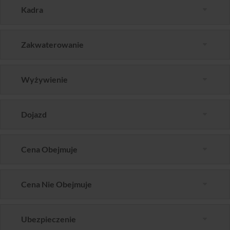
Kadra
Zakwaterowanie
Wyżywienie
Dojazd
Cena Obejmuje
Cena Nie Obejmuje
Ubezpieczenie