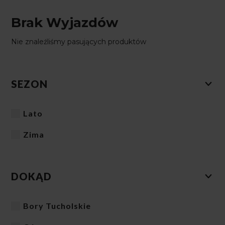
Brak Wyjazdów
Nie znaleźliśmy pasujących produktów
SEZON
Lato
Zima
DOKĄD
Bory Tucholskie