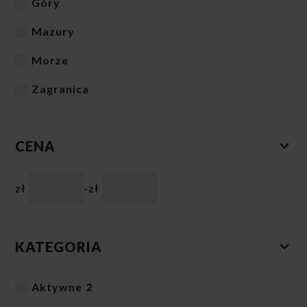
Góry
Mazury
Morze
Zagranica
CENA
zł
-
zł
KATEGORIA
Aktywne
2