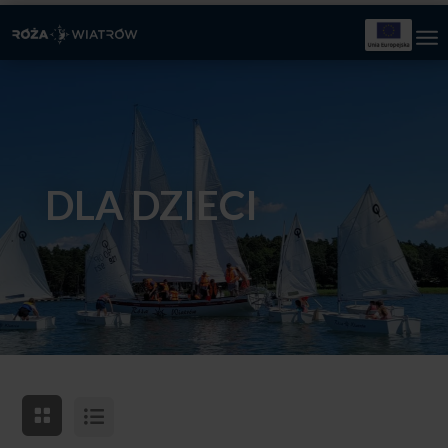
DLA DZIECI