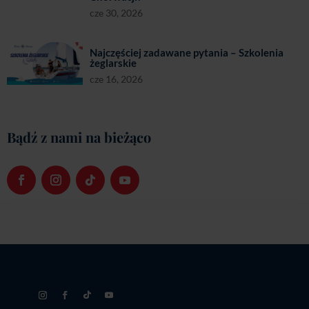
cze 30, 2026
Najczęściej zadawane pytania – Szkolenia
żeglarskie
cze 16, 2026
Bądź z nami na bieżąco