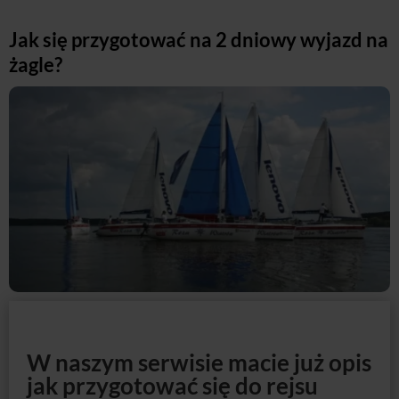
Jak się przygotować na 2 dniowy wyjazd na
żagle?
W naszym serwisie macie już opis
jak przygotować się do rejsu