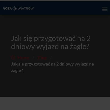
Jak się przygotować na 2
dniowy wyjazd na żagle?
/
/
Home
Blog
Jak się przygotować na 2 dniowy wyjazd na
żagle?