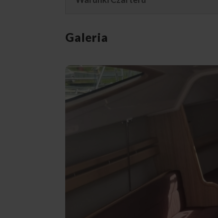
Galeria