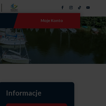
Moje Konto
Informacje