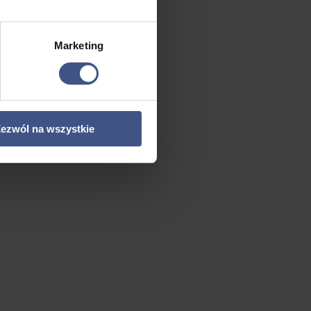
Marketing
ezwól na wszystkie