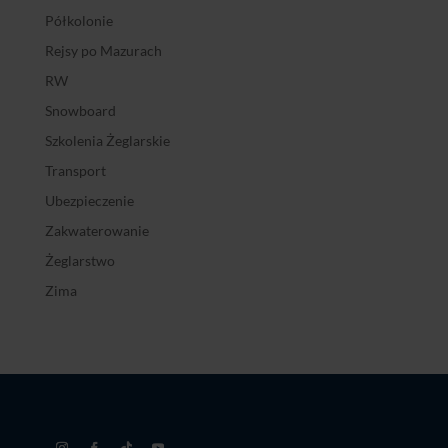
Półkolonie
Rejsy po Mazurach
RW
Snowboard
Szkolenia Żeglarskie
Transport
Ubezpieczenie
Zakwaterowanie
Żeglarstwo
Zima