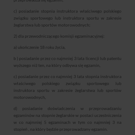
c) posiadanie stopnia instruktora właściwego polskiego
związku sportowego lub instruktora sportu w zakresie
żeglarstwa lub sportów motorowodnych;
2) dla przewodniczącego komisji egzaminacyjnej:
a) ukończenie 18 roku życia,
b ) posiadanie przez co najmniej 3 lata licencji lub patentu
wyższego niż ten, na który odbywa się egzamin,
c) posiadanie przez co najmniej 3 lata stopnia instruktora
właściwego polskiego związku sportowego lub
instruktora sportu w zakresie żeglarstwa lub sportów
motorowodnych,
d) posiadanie doświadczenia w przeprowadzaniu
egzaminów na stopnie żeglarskie w postaci uczestniczenia
w co najmniej 5 egzaminach w tym co najmniej 3 na
stopień , na który będzie przeprowadzany egzamin.