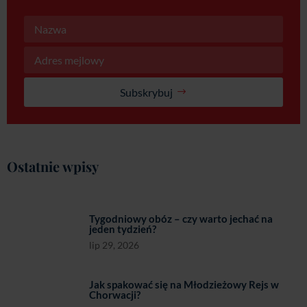
Subskrybuj
Ostatnie wpisy
Tygodniowy obóz – czy warto jechać na
jeden tydzień?
lip 29, 2026
Jak spakować się na Młodzieżowy Rejs w
Chorwacji?