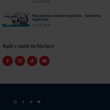
cze 30, 2026
Najczęściej zadawane pytania – Szkolenia
żeglarskie
cze 16, 2026
Bądź z nami na bieżąco