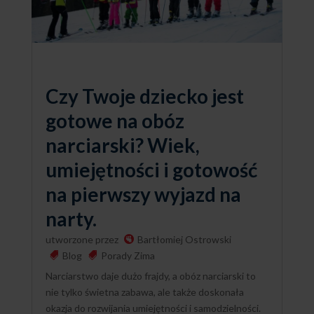
Czy Twoje dziecko jest
gotowe na obóz
narciarski? Wiek,
umiejętności i gotowość
na pierwszy wyjazd na
narty.
utworzone przez
Bartłomiej Ostrowski
Blog
Porady Zima
Narciarstwo daje dużo frajdy, a obóz narciarski to
nie tylko świetna zabawa, ale także doskonała
okazja do rozwijania umiejętności i samodzielności.