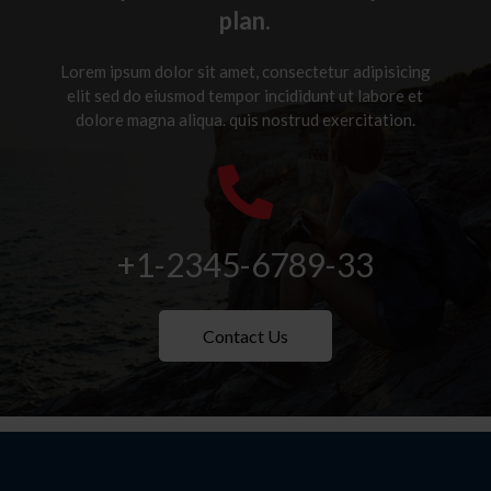
plan.
Lorem ipsum dolor sit amet, consectetur adipisicing
elit sed do eiusmod tempor incididunt ut labore et
dolore magna aliqua. quis nostrud exercitation.

+1-2345-6789-33
Contact Us