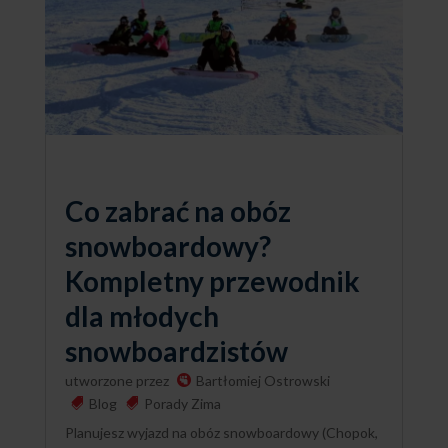
Co zabrać na obóz
snowboardowy?
Kompletny przewodnik
dla młodych
snowboardzistów
utworzone przez
Bartłomiej Ostrowski
Blog
Porady Zima
Planujesz wyjazd na obóz snowboardowy (Chopok,